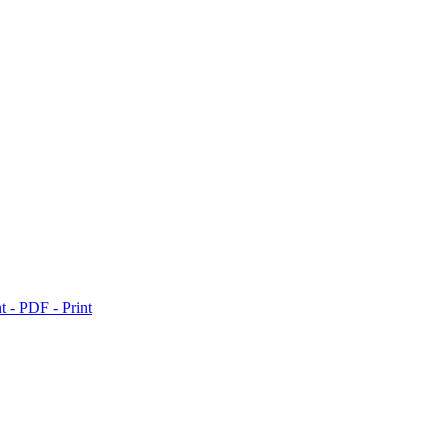
 - PDF - Print