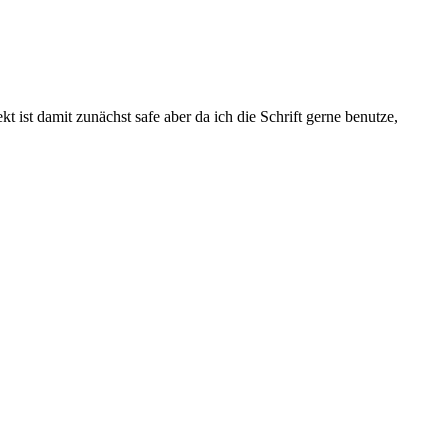
 ist damit zunächst safe aber da ich die Schrift gerne benutze,