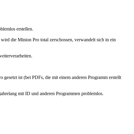
blemlos erstellen.
wird die Minion Pro total zerschossen, verwandelt sich in ein
iterverarbeiten.
 gesetzt ist (bei PDFs, die mit einem anderen Programm erstellt
n jahrelang mit ID und anderen Programmen problemlos.