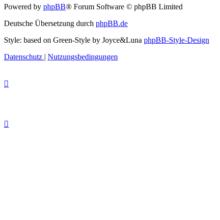
Powered by
phpBB
® Forum Software © phpBB Limited
Deutsche Übersetzung durch
phpBB.de
Style: based on Green-Style by Joyce&Luna
phpBB-Style-Design
Datenschutz
|
Nutzungsbedingungen