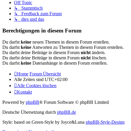
Off Topic
↳ Stammtisch
↳ Feedback zum Forum
↳ dies und das
Berechtigungen in diesem Forum
Du darfst
keine
neuen Themen in diesem Forum erstellen.
Du darfst
keine
Antworten zu Themen in diesem Forum erstellen.
Du darfst deine Beiträge in diesem Forum
nicht
ändern.
Du darfst deine Beiträge in diesem Forum
nicht
löschen.
Du darfst
keine
Dateianhänge in diesem Forum erstellen.
Home
Forum Übersicht
Alle Zeiten sind
UTC+02:00
Alle Cookies löschen
Kontakt
Powered by
phpBB
® Forum Software © phpBB Limited
Deutsche Übersetzung durch
phpBB.de
Style: based on Green-Style by Joyce&Luna
phpBB-Style-Design