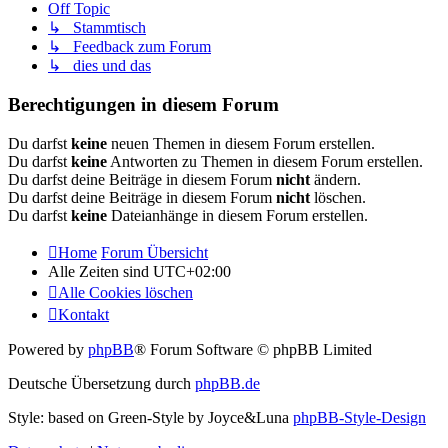
Off Topic
↳ Stammtisch
↳ Feedback zum Forum
↳ dies und das
Berechtigungen in diesem Forum
Du darfst
keine
neuen Themen in diesem Forum erstellen.
Du darfst
keine
Antworten zu Themen in diesem Forum erstellen.
Du darfst deine Beiträge in diesem Forum
nicht
ändern.
Du darfst deine Beiträge in diesem Forum
nicht
löschen.
Du darfst
keine
Dateianhänge in diesem Forum erstellen.
Home
Forum Übersicht
Alle Zeiten sind
UTC+02:00
Alle Cookies löschen
Kontakt
Powered by
phpBB
® Forum Software © phpBB Limited
Deutsche Übersetzung durch
phpBB.de
Style: based on Green-Style by Joyce&Luna
phpBB-Style-Design