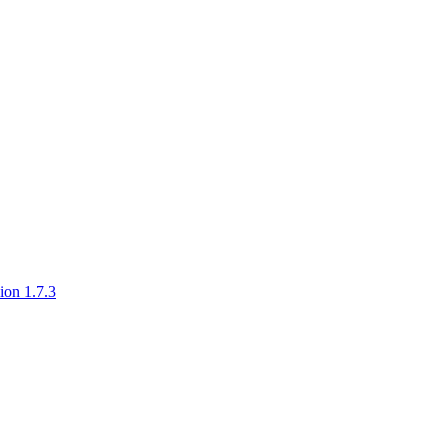
ion 1.7.3