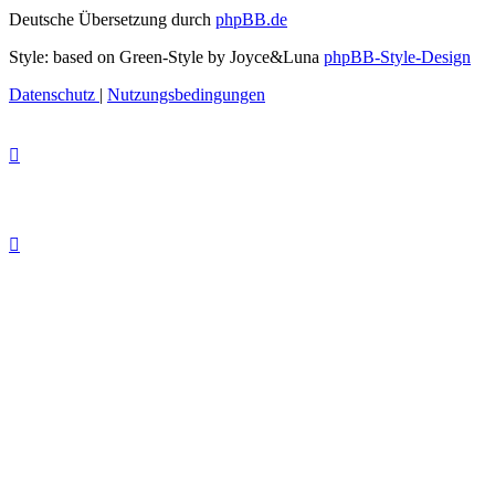
Deutsche Übersetzung durch
phpBB.de
Style: based on Green-Style by Joyce&Luna
phpBB-Style-Design
Datenschutz
|
Nutzungsbedingungen