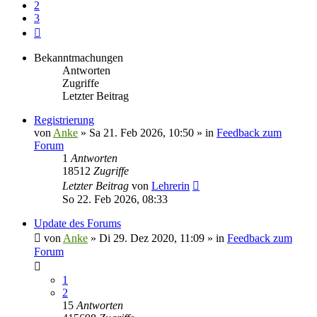
2
3
Nächste
Bekanntmachungen
Antworten
Zugriffe
Letzter Beitrag
Registrierung
von
Anke
»
Sa 21. Feb 2026, 10:50
» in
Feedback zum
Forum
1
Antworten
18512
Zugriffe
Letzter Beitrag
von
Lehrerin
So 22. Feb 2026, 08:33
Update des Forums
von
Anke
»
Di 29. Dez 2020, 11:09
» in
Feedback zum
Forum
1
2
15
Antworten