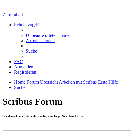
Zum Inhalt
Schnellzugriff
Unbeantwortete Themen
Aktive Themen
Suche
FAQ
Anmelden
Registrieren
Home
Forum Übersicht
Arbeiten mit Scribus
Erste Hilfe
Suche
Scribus Forum
Scribus-User - das deutschsprachige Scribus Forum