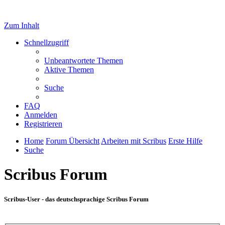
Zum Inhalt
Schnellzugriff
Unbeantwortete Themen
Aktive Themen
Suche
FAQ
Anmelden
Registrieren
Home
Forum Übersicht
Arbeiten mit Scribus
Erste Hilfe
Suche
Scribus Forum
Scribus-User - das deutschsprachige Scribus Forum