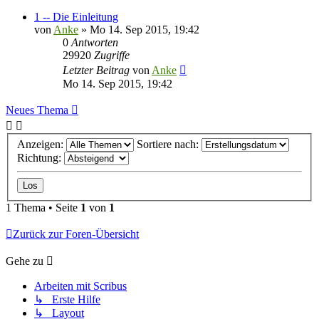
1 -- Die Einleitung
von
Anke
»
Mo 14. Sep 2015, 19:42
0
Antworten
29920
Zugriffe
Letzter Beitrag
von
Anke
Mo 14. Sep 2015, 19:42
Neues Thema
Anzeigen:
Sortiere nach:
Richtung:
1 Thema • Seite
1
von
1
Zurück zur Foren-Übersicht
Gehe zu
Arbeiten mit Scribus
↳ Erste Hilfe
↳ Layout