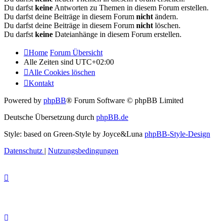
Du darfst
keine
Antworten zu Themen in diesem Forum erstellen.
Du darfst deine Beiträge in diesem Forum
nicht
ändern.
Du darfst deine Beiträge in diesem Forum
nicht
löschen.
Du darfst
keine
Dateianhänge in diesem Forum erstellen.
Home
Forum Übersicht
Alle Zeiten sind
UTC+02:00
Alle Cookies löschen
Kontakt
Powered by
phpBB
® Forum Software © phpBB Limited
Deutsche Übersetzung durch
phpBB.de
Style: based on Green-Style by Joyce&Luna
phpBB-Style-Design
Datenschutz
|
Nutzungsbedingungen