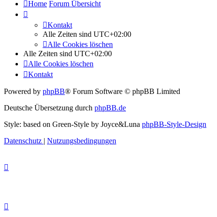
Home
Forum Übersicht
Kontakt
Alle Zeiten sind
UTC+02:00
Alle Cookies löschen
Alle Zeiten sind
UTC+02:00
Alle Cookies löschen
Kontakt
Powered by
phpBB
® Forum Software © phpBB Limited
Deutsche Übersetzung durch
phpBB.de
Style: based on Green-Style by Joyce&Luna
phpBB-Style-Design
Datenschutz
|
Nutzungsbedingungen