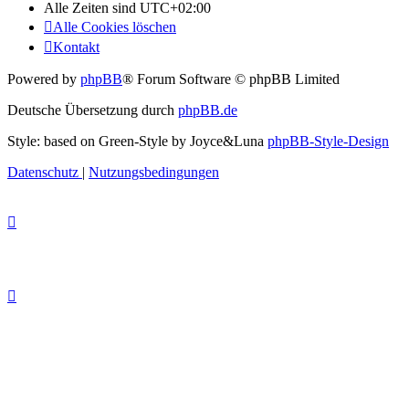
Alle Zeiten sind
UTC+02:00
Alle Cookies löschen
Kontakt
Powered by
phpBB
® Forum Software © phpBB Limited
Deutsche Übersetzung durch
phpBB.de
Style: based on Green-Style by Joyce&Luna
phpBB-Style-Design
Datenschutz
|
Nutzungsbedingungen