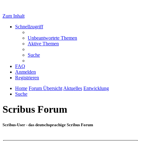
Zum Inhalt
Schnellzugriff
Unbeantwortete Themen
Aktive Themen
Suche
FAQ
Anmelden
Registrieren
Home
Forum Übersicht
Aktuelles
Entwicklung
Suche
Scribus Forum
Scribus-User - das deutschsprachige Scribus Forum