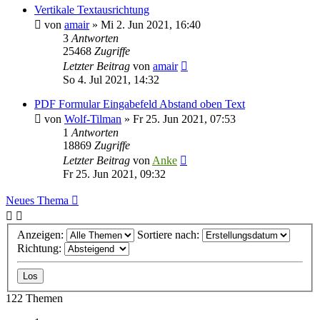
Vertikale Textausrichtung
von
amair
»
Mi 2. Jun 2021, 16:40
3
Antworten
25468
Zugriffe
Letzter Beitrag
von
amair
So 4. Jul 2021, 14:32
PDF Formular Eingabefeld Abstand oben Text
von
Wolf-Tilman
»
Fr 25. Jun 2021, 07:53
1
Antworten
18869
Zugriffe
Letzter Beitrag
von
Anke
Fr 25. Jun 2021, 09:32
Neues Thema
Anzeigen:
Sortiere nach:
Richtung:
122 Themen