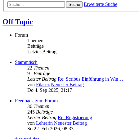
Erweiterte Suche
Suche
Off Topic
Forum
Themen
Beiträge
Letzter Beitrag
Stammtisch
22
Themen
91
Beiträge
Letzter Beitrag
Re: Scribus Einführung in Win…
von
Filasez
Neuester Beitrag
Do 4. Sep 2025, 21:17
Feedback zum Forum
36
Themen
245
Beiträge
Letzter Beitrag
Re: Registrierung
von
Lehrerin
Neuester Beitrag
So 22. Feb 2026, 08:33