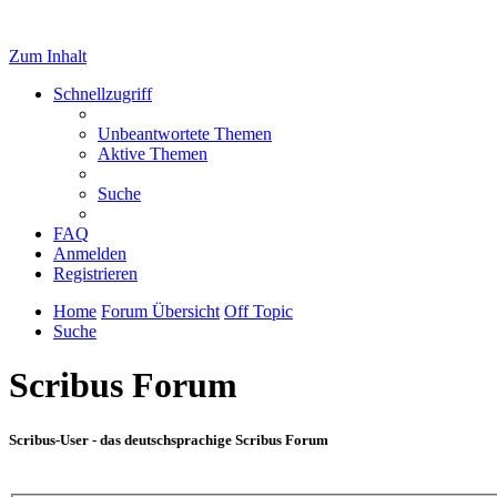
Zum Inhalt
Schnellzugriff
Unbeantwortete Themen
Aktive Themen
Suche
FAQ
Anmelden
Registrieren
Home
Forum Übersicht
Off Topic
Suche
Scribus Forum
Scribus-User - das deutschsprachige Scribus Forum