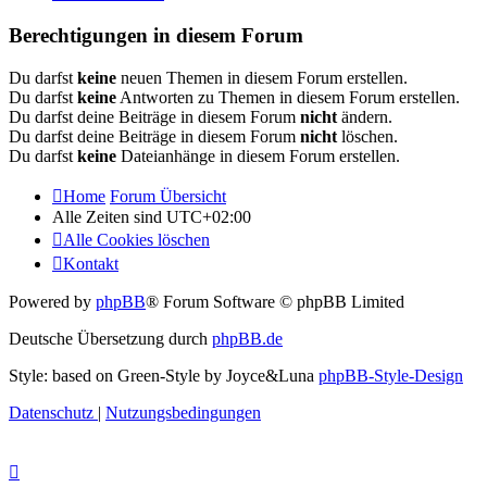
Berechtigungen in diesem Forum
Du darfst
keine
neuen Themen in diesem Forum erstellen.
Du darfst
keine
Antworten zu Themen in diesem Forum erstellen.
Du darfst deine Beiträge in diesem Forum
nicht
ändern.
Du darfst deine Beiträge in diesem Forum
nicht
löschen.
Du darfst
keine
Dateianhänge in diesem Forum erstellen.
Home
Forum Übersicht
Alle Zeiten sind
UTC+02:00
Alle Cookies löschen
Kontakt
Powered by
phpBB
® Forum Software © phpBB Limited
Deutsche Übersetzung durch
phpBB.de
Style: based on Green-Style by Joyce&Luna
phpBB-Style-Design
Datenschutz
|
Nutzungsbedingungen