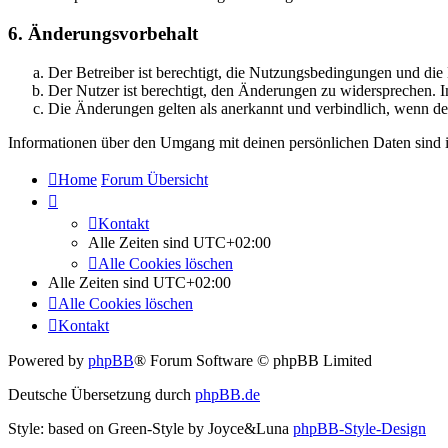
6. Änderungsvorbehalt
Der Betreiber ist berechtigt, die Nutzungsbedingungen und di
Der Nutzer ist berechtigt, den Änderungen zu widersprechen. I
Die Änderungen gelten als anerkannt und verbindlich, wenn d
Informationen über den Umgang mit deinen persönlichen Daten sind i
Home
Forum Übersicht
Kontakt
Alle Zeiten sind
UTC+02:00
Alle Cookies löschen
Alle Zeiten sind
UTC+02:00
Alle Cookies löschen
Kontakt
Powered by
phpBB
® Forum Software © phpBB Limited
Deutsche Übersetzung durch
phpBB.de
Style: based on Green-Style by Joyce&Luna
phpBB-Style-Design