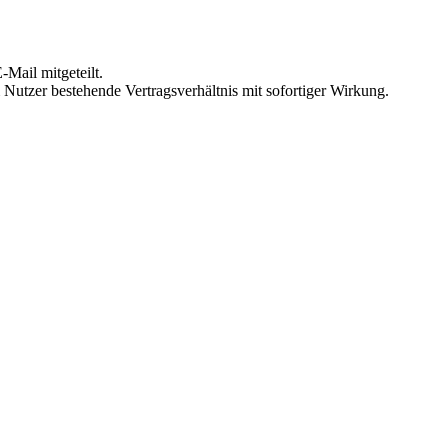
Mail mitgeteilt.
Nutzer bestehende Vertragsverhältnis mit sofortiger Wirkung.