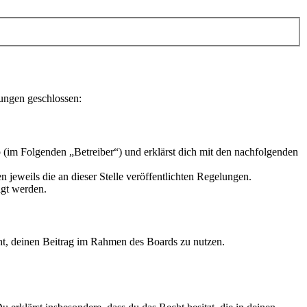
lungen geschlossen:
 (im Folgenden „Betreiber“) und erklärst dich mit den nachfolgenden
 jeweils die an dieser Stelle veröffentlichten Regelungen.
igt werden.
echt, deinen Beitrag im Rahmen des Boards zu nutzen.