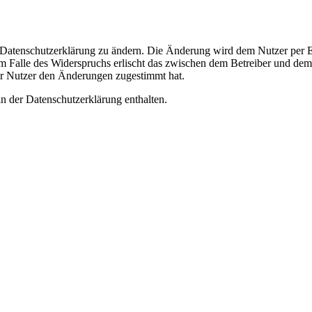
e Datenschutzerklärung zu ändern. Die Änderung wird dem Nutzer per E-
m Falle des Widerspruchs erlischt das zwischen dem Betreiber und dem 
er Nutzer den Änderungen zugestimmt hat.
n der Datenschutzerklärung enthalten.