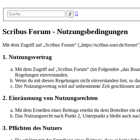
Erweiterte
Suche
Suche
Scribus Forum - Nutzungsbedingungen
Mit dem Zugriff auf „Scribus Forum“ („https://scribus-user.de/forum
1. Nutzungsvertrag
Mit dem Zugriff auf „Scribus Forum“ (im Folgenden „das Board
Regelungen einverstanden.
Wenn du mit diesen Regelungen nicht einverstanden bist, so dar
Der Nutzungsvertrag wird auf unbestimmte Zeit geschlossen und
2. Einräumung von Nutzungsrechten
Mit dem Erstellen eines Beitrags erteilst du dem Betreiber ein
Das Nutzungsrecht nach Punkt 2, Unterpunkt a bleibt auch na
3. Pflichten des Nutzers