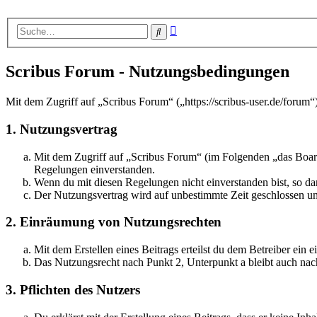
Erweiterte
Suche
Suche
Scribus Forum - Nutzungsbedingungen
Mit dem Zugriff auf „Scribus Forum“ („https://scribus-user.de/forum
1. Nutzungsvertrag
Mit dem Zugriff auf „Scribus Forum“ (im Folgenden „das Board
Regelungen einverstanden.
Wenn du mit diesen Regelungen nicht einverstanden bist, so dar
Der Nutzungsvertrag wird auf unbestimmte Zeit geschlossen und
2. Einräumung von Nutzungsrechten
Mit dem Erstellen eines Beitrags erteilst du dem Betreiber ein
Das Nutzungsrecht nach Punkt 2, Unterpunkt a bleibt auch na
3. Pflichten des Nutzers