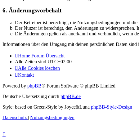
6. Änderungsvorbehalt
Der Betreiber ist berechtigt, die Nutzungsbedingungen und di
Der Nutzer ist berechtigt, den Änderungen zu widersprechen. I
Die Änderungen gelten als anerkannt und verbindlich, wenn d
Informationen über den Umgang mit deinen persönlichen Daten sind i
Home
Forum Übersicht
Alle Zeiten sind
UTC+02:00
Alle Cookies löschen
Kontakt
Powered by
phpBB
® Forum Software © phpBB Limited
Deutsche Übersetzung durch
phpBB.de
Style: based on Green-Style by Joyce&Luna
phpBB-Style-Design
Datenschutz
|
Nutzungsbedingungen