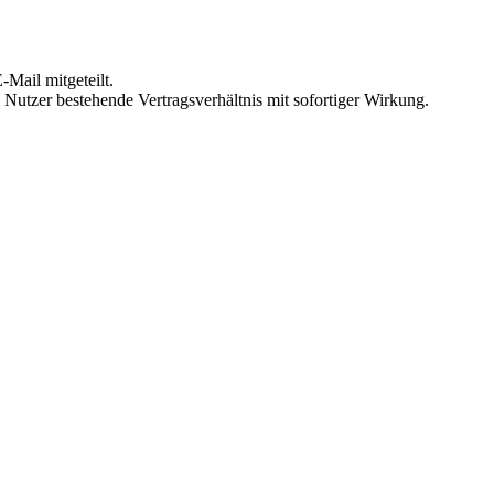
Mail mitgeteilt.
Nutzer bestehende Vertragsverhältnis mit sofortiger Wirkung.