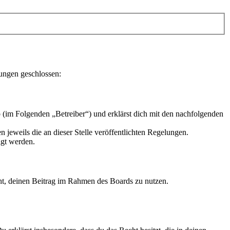
lungen geschlossen:
 (im Folgenden „Betreiber“) und erklärst dich mit den nachfolgenden
 jeweils die an dieser Stelle veröffentlichten Regelungen.
igt werden.
echt, deinen Beitrag im Rahmen des Boards zu nutzen.