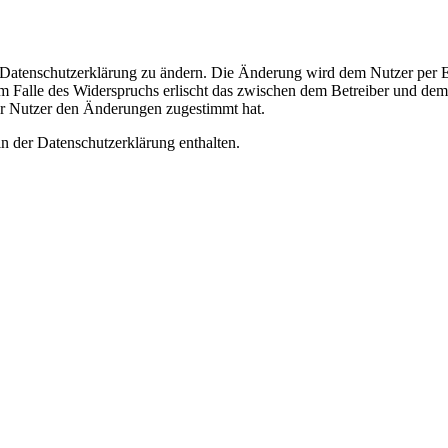
e Datenschutzerklärung zu ändern. Die Änderung wird dem Nutzer per E-
m Falle des Widerspruchs erlischt das zwischen dem Betreiber und dem 
er Nutzer den Änderungen zugestimmt hat.
n der Datenschutzerklärung enthalten.