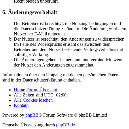
Recht bleiben unberührt.
6. Änderungsvorbehalt
Der Betreiber ist berechtigt, die Nutzungsbedingungen und
die Datenschutzerklärung zu ändern. Die Änderung wird dem
Nutzer per E-Mail mitgeteilt.
Der Nutzer ist berechtigt, den Änderungen zu widersprechen.
Im Falle des Widerspruchs erlischt das zwischen dem
Betreiber und dem Nutzer bestehende Vertragsverhältnis mit
sofortiger Wirkung.
Die Änderungen gelten als anerkannt und verbindlich, wenn
der Nutzer den Änderungen zugestimmt hat.
Informationen über den Umgang mit deinen persönlichen Daten
sind in der Datenschutzerklärung enthalten.
Home
Forum Übersicht
Alle Zeiten sind
UTC+02:00
Alle Cookies löschen
Kontakt
Powered by
phpBB
® Forum Software © phpBB Limited
Deutsche Übersetzung durch
phpBB.de