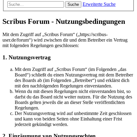
Erweiterte Suche
Suche
Scribus Forum - Nutzungsbedingungen
Mit dem Zugriff auf „Scribus Forum“ („https://scribus-
user.de/forum“) wird zwischen dir und dem Betreiber ein Vertrag
mit folgenden Regelungen geschlossen:
1. Nutzungsvertrag
Mit dem Zugriff auf „Scribus Forum“ (im Folgenden „das
Board“) schließt du einen Nutzungsvertrag mit dem Betreiber
des Boards ab (im Folgenden „Betreiber“) und erklärst dich
mit den nachfolgenden Regelungen einverstanden.
Wenn du mit diesen Regelungen nicht einverstanden bist, so
darfst du das Board nicht weiter nutzen. Für die Nutzung des
Boards gelten jeweils die an dieser Stelle veröffentlichten
Regelungen.
Der Nutzungsvertrag wird auf unbestimmte Zeit geschlossen
und kann von beiden Seiten ohne Einhaltung einer Frist
jederzeit gekündigt werden.
2. Einräumung von Nutzungsrechten