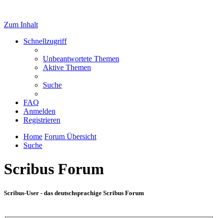
Zum Inhalt
Schnellzugriff
Unbeantwortete Themen
Aktive Themen
Suche
FAQ
Anmelden
Registrieren
Home
Forum Übersicht
Suche
Scribus Forum
Scribus-User - das deutschsprachige Scribus Forum