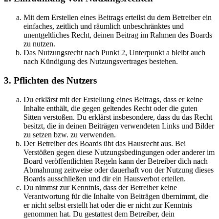
Mit dem Erstellen eines Beitrags erteilst du dem Betreiber ein
einfaches, zeitlich und räumlich unbeschränktes und
unentgeltliches Recht, deinen Beitrag im Rahmen des Boards
zu nutzen.
Das Nutzungsrecht nach Punkt 2, Unterpunkt a bleibt auch
nach Kündigung des Nutzungsvertrages bestehen.
3. Pflichten des Nutzers
Du erklärst mit der Erstellung eines Beitrags, dass er keine
Inhalte enthält, die gegen geltendes Recht oder die guten
Sitten verstoßen. Du erklärst insbesondere, dass du das Recht
besitzt, die in deinen Beiträgen verwendeten Links und Bilder
zu setzen bzw. zu verwenden.
Der Betreiber des Boards übt das Hausrecht aus. Bei
Verstößen gegen diese Nutzungsbedingungen oder anderer im
Board veröffentlichten Regeln kann der Betreiber dich nach
Abmahnung zeitweise oder dauerhaft von der Nutzung dieses
Boards ausschließen und dir ein Hausverbot erteilen.
Du nimmst zur Kenntnis, dass der Betreiber keine
Verantwortung für die Inhalte von Beiträgen übernimmt, die
er nicht selbst erstellt hat oder die er nicht zur Kenntnis
genommen hat. Du gestattest dem Betreiber, dein