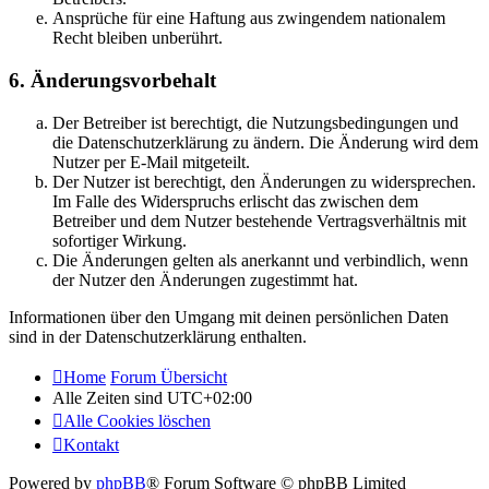
Ansprüche für eine Haftung aus zwingendem nationalem
Recht bleiben unberührt.
6. Änderungsvorbehalt
Der Betreiber ist berechtigt, die Nutzungsbedingungen und
die Datenschutzerklärung zu ändern. Die Änderung wird dem
Nutzer per E-Mail mitgeteilt.
Der Nutzer ist berechtigt, den Änderungen zu widersprechen.
Im Falle des Widerspruchs erlischt das zwischen dem
Betreiber und dem Nutzer bestehende Vertragsverhältnis mit
sofortiger Wirkung.
Die Änderungen gelten als anerkannt und verbindlich, wenn
der Nutzer den Änderungen zugestimmt hat.
Informationen über den Umgang mit deinen persönlichen Daten
sind in der Datenschutzerklärung enthalten.
Home
Forum Übersicht
Alle Zeiten sind
UTC+02:00
Alle Cookies löschen
Kontakt
Powered by
phpBB
® Forum Software © phpBB Limited