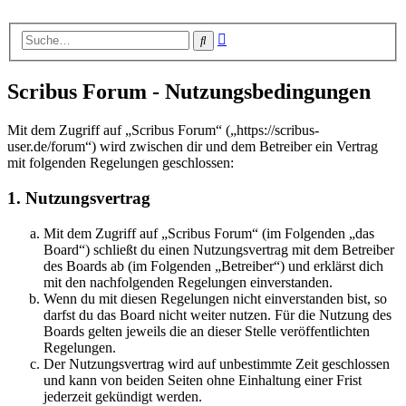
Erweiterte
Suche
Suche
Scribus Forum - Nutzungsbedingungen
Mit dem Zugriff auf „Scribus Forum“ („https://scribus-
user.de/forum“) wird zwischen dir und dem Betreiber ein Vertrag
mit folgenden Regelungen geschlossen:
1. Nutzungsvertrag
Mit dem Zugriff auf „Scribus Forum“ (im Folgenden „das
Board“) schließt du einen Nutzungsvertrag mit dem Betreiber
des Boards ab (im Folgenden „Betreiber“) und erklärst dich
mit den nachfolgenden Regelungen einverstanden.
Wenn du mit diesen Regelungen nicht einverstanden bist, so
darfst du das Board nicht weiter nutzen. Für die Nutzung des
Boards gelten jeweils die an dieser Stelle veröffentlichten
Regelungen.
Der Nutzungsvertrag wird auf unbestimmte Zeit geschlossen
und kann von beiden Seiten ohne Einhaltung einer Frist
jederzeit gekündigt werden.