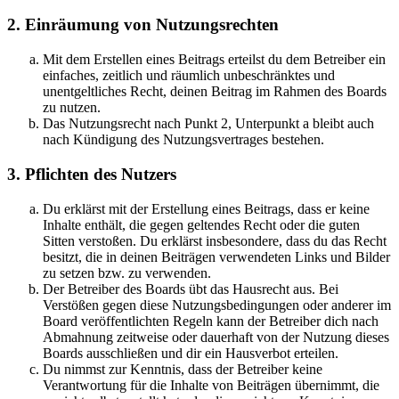
2. Einräumung von Nutzungsrechten
Mit dem Erstellen eines Beitrags erteilst du dem Betreiber ein
einfaches, zeitlich und räumlich unbeschränktes und
unentgeltliches Recht, deinen Beitrag im Rahmen des Boards
zu nutzen.
Das Nutzungsrecht nach Punkt 2, Unterpunkt a bleibt auch
nach Kündigung des Nutzungsvertrages bestehen.
3. Pflichten des Nutzers
Du erklärst mit der Erstellung eines Beitrags, dass er keine
Inhalte enthält, die gegen geltendes Recht oder die guten
Sitten verstoßen. Du erklärst insbesondere, dass du das Recht
besitzt, die in deinen Beiträgen verwendeten Links und Bilder
zu setzen bzw. zu verwenden.
Der Betreiber des Boards übt das Hausrecht aus. Bei
Verstößen gegen diese Nutzungsbedingungen oder anderer im
Board veröffentlichten Regeln kann der Betreiber dich nach
Abmahnung zeitweise oder dauerhaft von der Nutzung dieses
Boards ausschließen und dir ein Hausverbot erteilen.
Du nimmst zur Kenntnis, dass der Betreiber keine
Verantwortung für die Inhalte von Beiträgen übernimmt, die