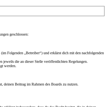
lungen geschlossen:
 (im Folgenden „Betreiber“) und erklärst dich mit den nachfolgenden
 jeweils die an dieser Stelle veröffentlichten Regelungen.
igt werden.
echt, deinen Beitrag im Rahmen des Boards zu nutzen.