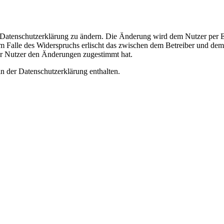
e Datenschutzerklärung zu ändern. Die Änderung wird dem Nutzer per E-
m Falle des Widerspruchs erlischt das zwischen dem Betreiber und dem 
er Nutzer den Änderungen zugestimmt hat.
n der Datenschutzerklärung enthalten.