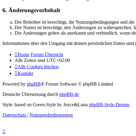
6. Änderungsvorbehalt
Der Betreiber ist berechtigt, die Nutzungsbedingungen und di
Der Nutzer ist berechtigt, den Änderungen zu widersprechen. I
Die Änderungen gelten als anerkannt und verbindlich, wenn d
Informationen über den Umgang mit deinen persönlichen Daten sind i
Home
Forum Übersicht
Alle Zeiten sind
UTC+02:00
Alle Cookies löschen
Kontakt
Powered by
phpBB
® Forum Software © phpBB Limited
Deutsche Übersetzung durch
phpBB.de
Style: based on Green-Style by Joyce&Luna
phpBB-Style-Design
Datenschutz
|
Nutzungsbedingungen