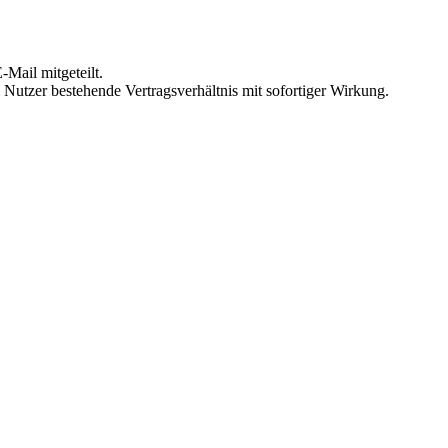
Mail mitgeteilt.
Nutzer bestehende Vertragsverhältnis mit sofortiger Wirkung.