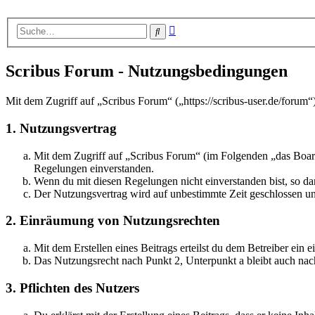
Erweiterte
Suche
Suche
Scribus Forum - Nutzungsbedingungen
Mit dem Zugriff auf „Scribus Forum“ („https://scribus-user.de/forum
1. Nutzungsvertrag
Mit dem Zugriff auf „Scribus Forum“ (im Folgenden „das Board
Regelungen einverstanden.
Wenn du mit diesen Regelungen nicht einverstanden bist, so dar
Der Nutzungsvertrag wird auf unbestimmte Zeit geschlossen und
2. Einräumung von Nutzungsrechten
Mit dem Erstellen eines Beitrags erteilst du dem Betreiber ein
Das Nutzungsrecht nach Punkt 2, Unterpunkt a bleibt auch na
3. Pflichten des Nutzers