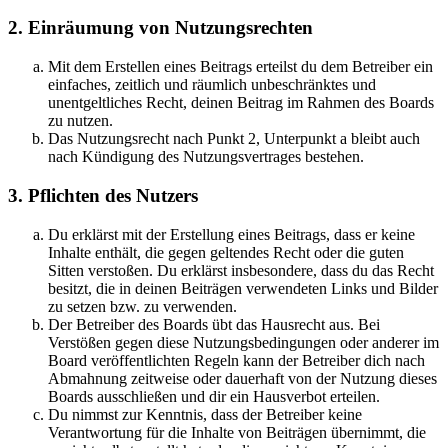
2. Einräumung von Nutzungsrechten
Mit dem Erstellen eines Beitrags erteilst du dem Betreiber ein
einfaches, zeitlich und räumlich unbeschränktes und
unentgeltliches Recht, deinen Beitrag im Rahmen des Boards
zu nutzen.
Das Nutzungsrecht nach Punkt 2, Unterpunkt a bleibt auch
nach Kündigung des Nutzungsvertrages bestehen.
3. Pflichten des Nutzers
Du erklärst mit der Erstellung eines Beitrags, dass er keine
Inhalte enthält, die gegen geltendes Recht oder die guten
Sitten verstoßen. Du erklärst insbesondere, dass du das Recht
besitzt, die in deinen Beiträgen verwendeten Links und Bilder
zu setzen bzw. zu verwenden.
Der Betreiber des Boards übt das Hausrecht aus. Bei
Verstößen gegen diese Nutzungsbedingungen oder anderer im
Board veröffentlichten Regeln kann der Betreiber dich nach
Abmahnung zeitweise oder dauerhaft von der Nutzung dieses
Boards ausschließen und dir ein Hausverbot erteilen.
Du nimmst zur Kenntnis, dass der Betreiber keine
Verantwortung für die Inhalte von Beiträgen übernimmt, die