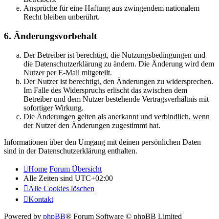
Ansprüche für eine Haftung aus zwingendem nationalem
Recht bleiben unberührt.
6. Änderungsvorbehalt
Der Betreiber ist berechtigt, die Nutzungsbedingungen und
die Datenschutzerklärung zu ändern. Die Änderung wird dem
Nutzer per E-Mail mitgeteilt.
Der Nutzer ist berechtigt, den Änderungen zu widersprechen.
Im Falle des Widerspruchs erlischt das zwischen dem
Betreiber und dem Nutzer bestehende Vertragsverhältnis mit
sofortiger Wirkung.
Die Änderungen gelten als anerkannt und verbindlich, wenn
der Nutzer den Änderungen zugestimmt hat.
Informationen über den Umgang mit deinen persönlichen Daten
sind in der Datenschutzerklärung enthalten.
Home
Forum Übersicht
Alle Zeiten sind
UTC+02:00
Alle Cookies löschen
Kontakt
Powered by
phpBB
® Forum Software © phpBB Limited