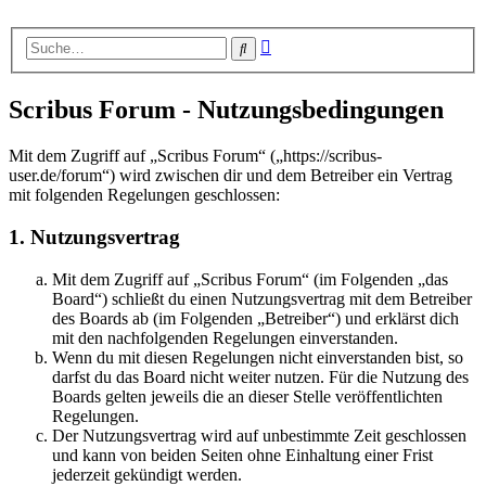
Erweiterte
Suche
Suche
Scribus Forum - Nutzungsbedingungen
Mit dem Zugriff auf „Scribus Forum“ („https://scribus-
user.de/forum“) wird zwischen dir und dem Betreiber ein Vertrag
mit folgenden Regelungen geschlossen:
1. Nutzungsvertrag
Mit dem Zugriff auf „Scribus Forum“ (im Folgenden „das
Board“) schließt du einen Nutzungsvertrag mit dem Betreiber
des Boards ab (im Folgenden „Betreiber“) und erklärst dich
mit den nachfolgenden Regelungen einverstanden.
Wenn du mit diesen Regelungen nicht einverstanden bist, so
darfst du das Board nicht weiter nutzen. Für die Nutzung des
Boards gelten jeweils die an dieser Stelle veröffentlichten
Regelungen.
Der Nutzungsvertrag wird auf unbestimmte Zeit geschlossen
und kann von beiden Seiten ohne Einhaltung einer Frist
jederzeit gekündigt werden.