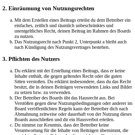
2. Einräumung von Nutzungsrechten
Mit dem Erstellen eines Beitrags erteilst du dem Betreiber ein
einfaches, zeitlich und räumlich unbeschränktes und
unentgeltliches Recht, deinen Beitrag im Rahmen des Boards
zu nutzen.
Das Nutzungsrecht nach Punkt 2, Unterpunkt a bleibt auch
nach Kündigung des Nutzungsvertrages bestehen.
3. Pflichten des Nutzers
Du erklärst mit der Erstellung eines Beitrags, dass er keine
Inhalte enthält, die gegen geltendes Recht oder die guten
Sitten verstoßen. Du erklärst insbesondere, dass du das Recht
besitzt, die in deinen Beiträgen verwendeten Links und Bilder
zu setzen bzw. zu verwenden.
Der Betreiber des Boards übt das Hausrecht aus. Bei
Verstößen gegen diese Nutzungsbedingungen oder anderer im
Board veröffentlichten Regeln kann der Betreiber dich nach
Abmahnung zeitweise oder dauerhaft von der Nutzung dieses
Boards ausschließen und dir ein Hausverbot erteilen.
Du nimmst zur Kenntnis, dass der Betreiber keine
Verantwortung für die Inhalte von Beiträgen übernimmt, die