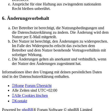
Ansprüche für eine Haftung aus zwingendem nationalem
Recht bleiben unberührt.
6. Änderungsvorbehalt
Der Betreiber ist berechtigt, die Nutzungsbedingungen und
die Datenschutzerklärung zu ändern. Die Änderung wird dem
Nutzer per E-Mail mitgeteilt.
Der Nutzer ist berechtigt, den Änderungen zu widersprechen.
Im Falle des Widerspruchs erlischt das zwischen dem
Betreiber und dem Nutzer bestehende Vertragsverhältnis mit
sofortiger Wirkung.
Die Änderungen gelten als anerkannt und verbindlich, wenn
der Nutzer den Änderungen zugestimmt hat.
Informationen über den Umgang mit deinen persönlichen Daten
sind in der Datenschutzerklärung enthalten.
Home
Forum Übersicht
Alle Zeiten sind
UTC+02:00
Alle Cookies löschen
Kontakt
Powered by
phpBB
® Forum Software © phpBB Limited