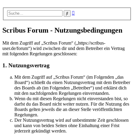
Erweiterte
Suche
Suche
Scribus Forum - Nutzungsbedingungen
Mit dem Zugriff auf „Scribus Forum“ („https://scribus-
user.de/forum“) wird zwischen dir und dem Betreiber ein Vertrag
mit folgenden Regelungen geschlossen:
1. Nutzungsvertrag
Mit dem Zugriff auf „Scribus Forum“ (im Folgenden „das
Board“) schließt du einen Nutzungsvertrag mit dem Betreiber
des Boards ab (im Folgenden „Betreiber“) und erklärst dich
mit den nachfolgenden Regelungen einverstanden.
Wenn du mit diesen Regelungen nicht einverstanden bist, so
darfst du das Board nicht weiter nutzen. Für die Nutzung des
Boards gelten jeweils die an dieser Stelle veröffentlichten
Regelungen.
Der Nutzungsvertrag wird auf unbestimmte Zeit geschlossen
und kann von beiden Seiten ohne Einhaltung einer Frist
jederzeit gekündigt werden.