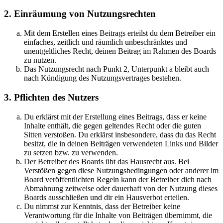
2. Einräumung von Nutzungsrechten
Mit dem Erstellen eines Beitrags erteilst du dem Betreiber ein
einfaches, zeitlich und räumlich unbeschränktes und
unentgeltliches Recht, deinen Beitrag im Rahmen des Boards
zu nutzen.
Das Nutzungsrecht nach Punkt 2, Unterpunkt a bleibt auch
nach Kündigung des Nutzungsvertrages bestehen.
3. Pflichten des Nutzers
Du erklärst mit der Erstellung eines Beitrags, dass er keine
Inhalte enthält, die gegen geltendes Recht oder die guten
Sitten verstoßen. Du erklärst insbesondere, dass du das Recht
besitzt, die in deinen Beiträgen verwendeten Links und Bilder
zu setzen bzw. zu verwenden.
Der Betreiber des Boards übt das Hausrecht aus. Bei
Verstößen gegen diese Nutzungsbedingungen oder anderer im
Board veröffentlichten Regeln kann der Betreiber dich nach
Abmahnung zeitweise oder dauerhaft von der Nutzung dieses
Boards ausschließen und dir ein Hausverbot erteilen.
Du nimmst zur Kenntnis, dass der Betreiber keine
Verantwortung für die Inhalte von Beiträgen übernimmt, die