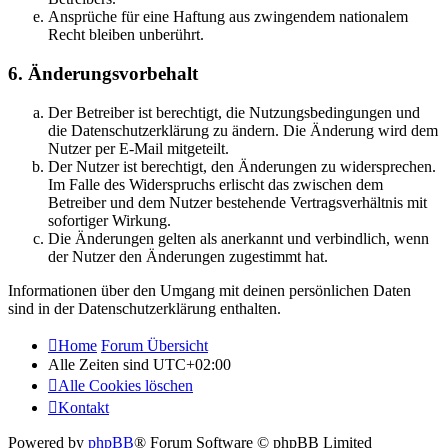
Ansprüche für eine Haftung aus zwingendem nationalem
Recht bleiben unberührt.
6. Änderungsvorbehalt
Der Betreiber ist berechtigt, die Nutzungsbedingungen und
die Datenschutzerklärung zu ändern. Die Änderung wird dem
Nutzer per E-Mail mitgeteilt.
Der Nutzer ist berechtigt, den Änderungen zu widersprechen.
Im Falle des Widerspruchs erlischt das zwischen dem
Betreiber und dem Nutzer bestehende Vertragsverhältnis mit
sofortiger Wirkung.
Die Änderungen gelten als anerkannt und verbindlich, wenn
der Nutzer den Änderungen zugestimmt hat.
Informationen über den Umgang mit deinen persönlichen Daten
sind in der Datenschutzerklärung enthalten.
Home
Forum Übersicht
Alle Zeiten sind
UTC+02:00
Alle Cookies löschen
Kontakt
Powered by
phpBB
® Forum Software © phpBB Limited