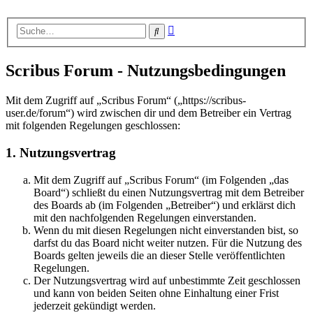
Erweiterte
Suche
Suche
Scribus Forum - Nutzungsbedingungen
Mit dem Zugriff auf „Scribus Forum“ („https://scribus-
user.de/forum“) wird zwischen dir und dem Betreiber ein Vertrag
mit folgenden Regelungen geschlossen:
1. Nutzungsvertrag
Mit dem Zugriff auf „Scribus Forum“ (im Folgenden „das
Board“) schließt du einen Nutzungsvertrag mit dem Betreiber
des Boards ab (im Folgenden „Betreiber“) und erklärst dich
mit den nachfolgenden Regelungen einverstanden.
Wenn du mit diesen Regelungen nicht einverstanden bist, so
darfst du das Board nicht weiter nutzen. Für die Nutzung des
Boards gelten jeweils die an dieser Stelle veröffentlichten
Regelungen.
Der Nutzungsvertrag wird auf unbestimmte Zeit geschlossen
und kann von beiden Seiten ohne Einhaltung einer Frist
jederzeit gekündigt werden.