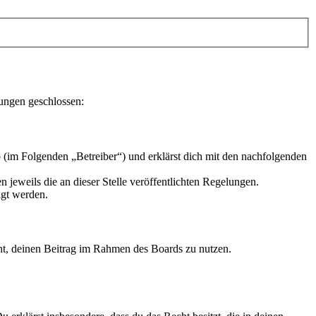
lungen geschlossen:
 (im Folgenden „Betreiber“) und erklärst dich mit den nachfolgenden
 jeweils die an dieser Stelle veröffentlichten Regelungen.
igt werden.
echt, deinen Beitrag im Rahmen des Boards zu nutzen.