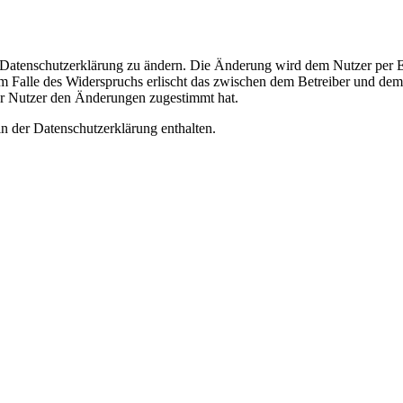
e Datenschutzerklärung zu ändern. Die Änderung wird dem Nutzer per E-
m Falle des Widerspruchs erlischt das zwischen dem Betreiber und dem 
er Nutzer den Änderungen zugestimmt hat.
n der Datenschutzerklärung enthalten.