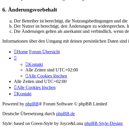
6. Änderungsvorbehalt
Der Betreiber ist berechtigt, die Nutzungsbedingungen und di
Der Nutzer ist berechtigt, den Änderungen zu widersprechen. I
Die Änderungen gelten als anerkannt und verbindlich, wenn d
Informationen über den Umgang mit deinen persönlichen Daten sind i
Home
Forum Übersicht
Kontakt
Alle Zeiten sind
UTC+02:00
Alle Cookies löschen
Alle Zeiten sind
UTC+02:00
Alle Cookies löschen
Kontakt
Powered by
phpBB
® Forum Software © phpBB Limited
Deutsche Übersetzung durch
phpBB.de
Style: based on Green-Style by Joyce&Luna
phpBB-Style-Design