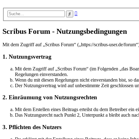
Erweiterte
Suche
Suche
Scribus Forum - Nutzungsbedingungen
Mit dem Zugriff auf „Scribus Forum“ („https://scribus-user.de/forum
1. Nutzungsvertrag
Mit dem Zugriff auf „Scribus Forum“ (im Folgenden „das Board
Regelungen einverstanden.
Wenn du mit diesen Regelungen nicht einverstanden bist, so dar
Der Nutzungsvertrag wird auf unbestimmte Zeit geschlossen und
2. Einräumung von Nutzungsrechten
Mit dem Erstellen eines Beitrags erteilst du dem Betreiber ein
Das Nutzungsrecht nach Punkt 2, Unterpunkt a bleibt auch na
3. Pflichten des Nutzers