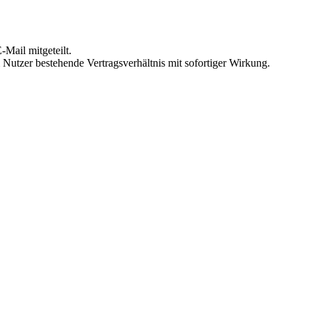
Mail mitgeteilt.
Nutzer bestehende Vertragsverhältnis mit sofortiger Wirkung.