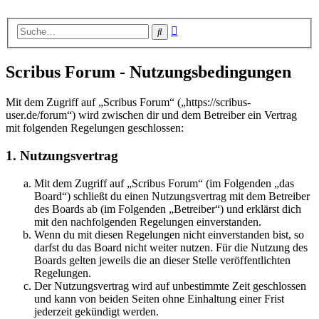
Erweiterte
Suche
Suche
Scribus Forum - Nutzungsbedingungen
Mit dem Zugriff auf „Scribus Forum“ („https://scribus-
user.de/forum“) wird zwischen dir und dem Betreiber ein Vertrag
mit folgenden Regelungen geschlossen:
1. Nutzungsvertrag
Mit dem Zugriff auf „Scribus Forum“ (im Folgenden „das
Board“) schließt du einen Nutzungsvertrag mit dem Betreiber
des Boards ab (im Folgenden „Betreiber“) und erklärst dich
mit den nachfolgenden Regelungen einverstanden.
Wenn du mit diesen Regelungen nicht einverstanden bist, so
darfst du das Board nicht weiter nutzen. Für die Nutzung des
Boards gelten jeweils die an dieser Stelle veröffentlichten
Regelungen.
Der Nutzungsvertrag wird auf unbestimmte Zeit geschlossen
und kann von beiden Seiten ohne Einhaltung einer Frist
jederzeit gekündigt werden.