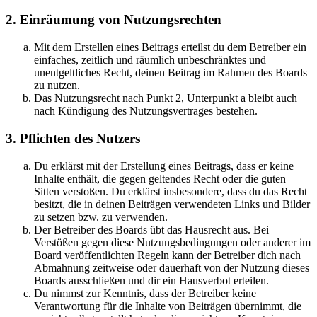
2. Einräumung von Nutzungsrechten
Mit dem Erstellen eines Beitrags erteilst du dem Betreiber ein
einfaches, zeitlich und räumlich unbeschränktes und
unentgeltliches Recht, deinen Beitrag im Rahmen des Boards
zu nutzen.
Das Nutzungsrecht nach Punkt 2, Unterpunkt a bleibt auch
nach Kündigung des Nutzungsvertrages bestehen.
3. Pflichten des Nutzers
Du erklärst mit der Erstellung eines Beitrags, dass er keine
Inhalte enthält, die gegen geltendes Recht oder die guten
Sitten verstoßen. Du erklärst insbesondere, dass du das Recht
besitzt, die in deinen Beiträgen verwendeten Links und Bilder
zu setzen bzw. zu verwenden.
Der Betreiber des Boards übt das Hausrecht aus. Bei
Verstößen gegen diese Nutzungsbedingungen oder anderer im
Board veröffentlichten Regeln kann der Betreiber dich nach
Abmahnung zeitweise oder dauerhaft von der Nutzung dieses
Boards ausschließen und dir ein Hausverbot erteilen.
Du nimmst zur Kenntnis, dass der Betreiber keine
Verantwortung für die Inhalte von Beiträgen übernimmt, die