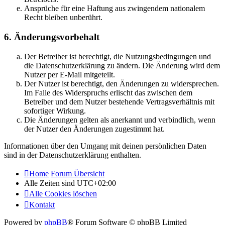
Ansprüche für eine Haftung aus zwingendem nationalem
Recht bleiben unberührt.
6. Änderungsvorbehalt
Der Betreiber ist berechtigt, die Nutzungsbedingungen und
die Datenschutzerklärung zu ändern. Die Änderung wird dem
Nutzer per E-Mail mitgeteilt.
Der Nutzer ist berechtigt, den Änderungen zu widersprechen.
Im Falle des Widerspruchs erlischt das zwischen dem
Betreiber und dem Nutzer bestehende Vertragsverhältnis mit
sofortiger Wirkung.
Die Änderungen gelten als anerkannt und verbindlich, wenn
der Nutzer den Änderungen zugestimmt hat.
Informationen über den Umgang mit deinen persönlichen Daten
sind in der Datenschutzerklärung enthalten.
Home
Forum Übersicht
Alle Zeiten sind
UTC+02:00
Alle Cookies löschen
Kontakt
Powered by
phpBB
® Forum Software © phpBB Limited