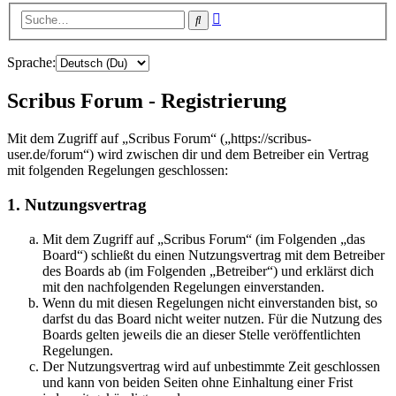
Erweiterte
Suche
Suche
Sprache:
Scribus Forum - Registrierung
Mit dem Zugriff auf „Scribus Forum“ („https://scribus-
user.de/forum“) wird zwischen dir und dem Betreiber ein Vertrag
mit folgenden Regelungen geschlossen:
1. Nutzungsvertrag
Mit dem Zugriff auf „Scribus Forum“ (im Folgenden „das
Board“) schließt du einen Nutzungsvertrag mit dem Betreiber
des Boards ab (im Folgenden „Betreiber“) und erklärst dich
mit den nachfolgenden Regelungen einverstanden.
Wenn du mit diesen Regelungen nicht einverstanden bist, so
darfst du das Board nicht weiter nutzen. Für die Nutzung des
Boards gelten jeweils die an dieser Stelle veröffentlichten
Regelungen.
Der Nutzungsvertrag wird auf unbestimmte Zeit geschlossen
und kann von beiden Seiten ohne Einhaltung einer Frist