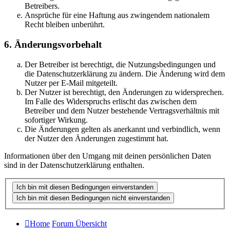
Betreibers.
Ansprüche für eine Haftung aus zwingendem nationalem
Recht bleiben unberührt.
6. Änderungsvorbehalt
Der Betreiber ist berechtigt, die Nutzungsbedingungen und
die Datenschutzerklärung zu ändern. Die Änderung wird dem
Nutzer per E-Mail mitgeteilt.
Der Nutzer ist berechtigt, den Änderungen zu widersprechen.
Im Falle des Widerspruchs erlischt das zwischen dem
Betreiber und dem Nutzer bestehende Vertragsverhältnis mit
sofortiger Wirkung.
Die Änderungen gelten als anerkannt und verbindlich, wenn
der Nutzer den Änderungen zugestimmt hat.
Informationen über den Umgang mit deinen persönlichen Daten
sind in der Datenschutzerklärung enthalten.
Home
Forum Übersicht