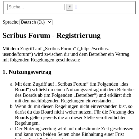
Erweiterte
Suche
Suche
Sprache:
Scribus Forum - Registrierung
Mit dem Zugriff auf „Scribus Forum“ („https://scribus-
user.de/forum“) wird zwischen dir und dem Betreiber ein Vertrag
mit folgenden Regelungen geschlossen:
1. Nutzungsvertrag
Mit dem Zugriff auf „Scribus Forum“ (im Folgenden „das
Board“) schließt du einen Nutzungsvertrag mit dem Betreiber
des Boards ab (im Folgenden „Betreiber“) und erklärst dich
mit den nachfolgenden Regelungen einverstanden.
Wenn du mit diesen Regelungen nicht einverstanden bist, so
darfst du das Board nicht weiter nutzen. Für die Nutzung des
Boards gelten jeweils die an dieser Stelle veröffentlichten
Regelungen.
Der Nutzungsvertrag wird auf unbestimmte Zeit geschlossen
und kann von beiden Seiten ohne Einhaltung einer Frist