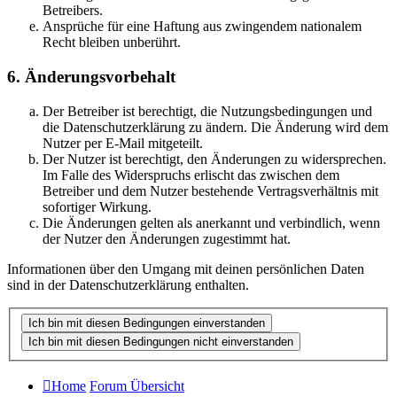
Betreibers.
Ansprüche für eine Haftung aus zwingendem nationalem
Recht bleiben unberührt.
6. Änderungsvorbehalt
Der Betreiber ist berechtigt, die Nutzungsbedingungen und
die Datenschutzerklärung zu ändern. Die Änderung wird dem
Nutzer per E-Mail mitgeteilt.
Der Nutzer ist berechtigt, den Änderungen zu widersprechen.
Im Falle des Widerspruchs erlischt das zwischen dem
Betreiber und dem Nutzer bestehende Vertragsverhältnis mit
sofortiger Wirkung.
Die Änderungen gelten als anerkannt und verbindlich, wenn
der Nutzer den Änderungen zugestimmt hat.
Informationen über den Umgang mit deinen persönlichen Daten
sind in der Datenschutzerklärung enthalten.
Home
Forum Übersicht