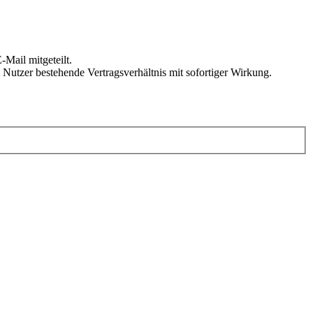
Mail mitgeteilt.
Nutzer bestehende Vertragsverhältnis mit sofortiger Wirkung.