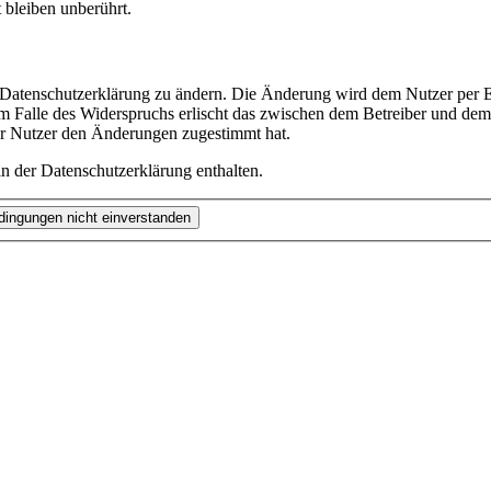
bleiben unberührt.
e Datenschutzerklärung zu ändern. Die Änderung wird dem Nutzer per E-
m Falle des Widerspruchs erlischt das zwischen dem Betreiber und dem 
er Nutzer den Änderungen zugestimmt hat.
n der Datenschutzerklärung enthalten.