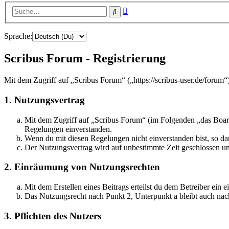
Erweiterte
Suche
Suche
Sprache:
Scribus Forum - Registrierung
Mit dem Zugriff auf „Scribus Forum“ („https://scribus-user.de/forum
1. Nutzungsvertrag
Mit dem Zugriff auf „Scribus Forum“ (im Folgenden „das Board
Regelungen einverstanden.
Wenn du mit diesen Regelungen nicht einverstanden bist, so dar
Der Nutzungsvertrag wird auf unbestimmte Zeit geschlossen und
2. Einräumung von Nutzungsrechten
Mit dem Erstellen eines Beitrags erteilst du dem Betreiber ein
Das Nutzungsrecht nach Punkt 2, Unterpunkt a bleibt auch na
3. Pflichten des Nutzers