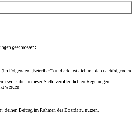
lungen geschlossen:
 (im Folgenden „Betreiber“) und erklärst dich mit den nachfolgenden
 jeweils die an dieser Stelle veröffentlichten Regelungen.
igt werden.
echt, deinen Beitrag im Rahmen des Boards zu nutzen.