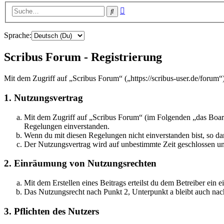
Erweiterte
Suche
Suche
Sprache:
Scribus Forum - Registrierung
Mit dem Zugriff auf „Scribus Forum“ („https://scribus-user.de/forum
1. Nutzungsvertrag
Mit dem Zugriff auf „Scribus Forum“ (im Folgenden „das Board
Regelungen einverstanden.
Wenn du mit diesen Regelungen nicht einverstanden bist, so dar
Der Nutzungsvertrag wird auf unbestimmte Zeit geschlossen und
2. Einräumung von Nutzungsrechten
Mit dem Erstellen eines Beitrags erteilst du dem Betreiber ein
Das Nutzungsrecht nach Punkt 2, Unterpunkt a bleibt auch na
3. Pflichten des Nutzers