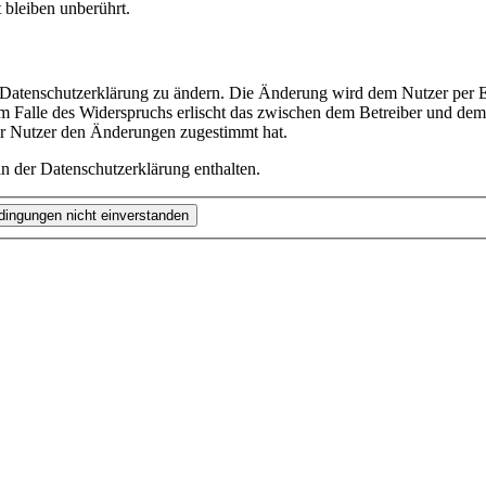
bleiben unberührt.
e Datenschutzerklärung zu ändern. Die Änderung wird dem Nutzer per E-
m Falle des Widerspruchs erlischt das zwischen dem Betreiber und dem 
er Nutzer den Änderungen zugestimmt hat.
n der Datenschutzerklärung enthalten.