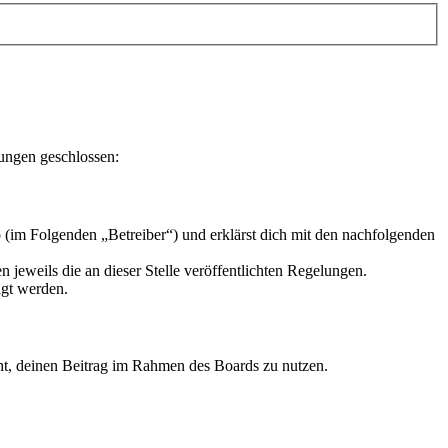
lungen geschlossen:
 (im Folgenden „Betreiber“) und erklärst dich mit den nachfolgenden
 jeweils die an dieser Stelle veröffentlichten Regelungen.
igt werden.
echt, deinen Beitrag im Rahmen des Boards zu nutzen.