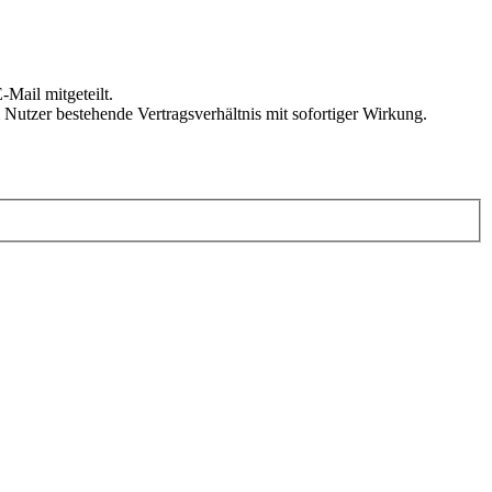
Mail mitgeteilt.
Nutzer bestehende Vertragsverhältnis mit sofortiger Wirkung.