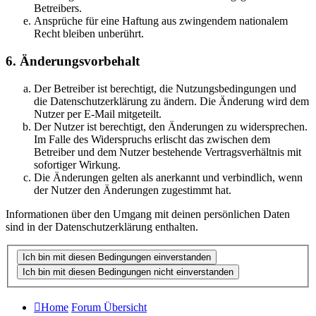
Betreibers.
Ansprüche für eine Haftung aus zwingendem nationalem
Recht bleiben unberührt.
6. Änderungsvorbehalt
Der Betreiber ist berechtigt, die Nutzungsbedingungen und
die Datenschutzerklärung zu ändern. Die Änderung wird dem
Nutzer per E-Mail mitgeteilt.
Der Nutzer ist berechtigt, den Änderungen zu widersprechen.
Im Falle des Widerspruchs erlischt das zwischen dem
Betreiber und dem Nutzer bestehende Vertragsverhältnis mit
sofortiger Wirkung.
Die Änderungen gelten als anerkannt und verbindlich, wenn
der Nutzer den Änderungen zugestimmt hat.
Informationen über den Umgang mit deinen persönlichen Daten
sind in der Datenschutzerklärung enthalten.
Home
Forum Übersicht