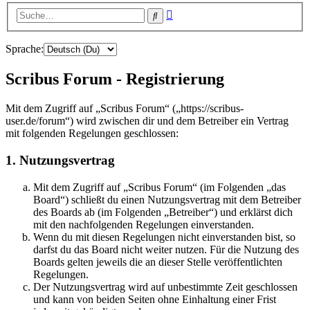
Erweiterte
Suche
Suche
Sprache:
Scribus Forum - Registrierung
Mit dem Zugriff auf „Scribus Forum“ („https://scribus-
user.de/forum“) wird zwischen dir und dem Betreiber ein Vertrag
mit folgenden Regelungen geschlossen:
1. Nutzungsvertrag
Mit dem Zugriff auf „Scribus Forum“ (im Folgenden „das
Board“) schließt du einen Nutzungsvertrag mit dem Betreiber
des Boards ab (im Folgenden „Betreiber“) und erklärst dich
mit den nachfolgenden Regelungen einverstanden.
Wenn du mit diesen Regelungen nicht einverstanden bist, so
darfst du das Board nicht weiter nutzen. Für die Nutzung des
Boards gelten jeweils die an dieser Stelle veröffentlichten
Regelungen.
Der Nutzungsvertrag wird auf unbestimmte Zeit geschlossen
und kann von beiden Seiten ohne Einhaltung einer Frist