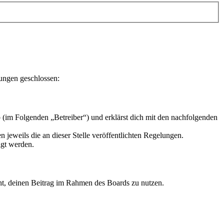
lungen geschlossen:
 (im Folgenden „Betreiber“) und erklärst dich mit den nachfolgenden
 jeweils die an dieser Stelle veröffentlichten Regelungen.
igt werden.
echt, deinen Beitrag im Rahmen des Boards zu nutzen.