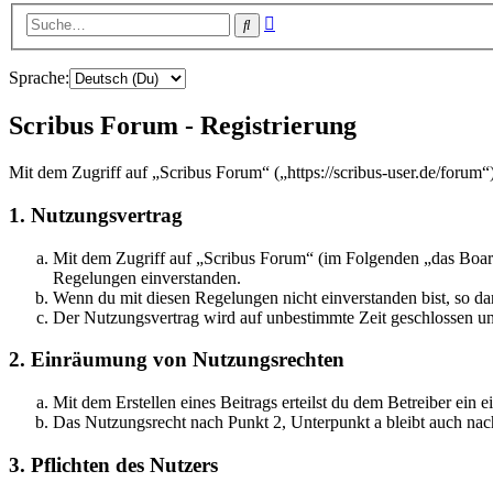
Erweiterte
Suche
Suche
Sprache:
Scribus Forum - Registrierung
Mit dem Zugriff auf „Scribus Forum“ („https://scribus-user.de/forum
1. Nutzungsvertrag
Mit dem Zugriff auf „Scribus Forum“ (im Folgenden „das Board
Regelungen einverstanden.
Wenn du mit diesen Regelungen nicht einverstanden bist, so dar
Der Nutzungsvertrag wird auf unbestimmte Zeit geschlossen und
2. Einräumung von Nutzungsrechten
Mit dem Erstellen eines Beitrags erteilst du dem Betreiber ein
Das Nutzungsrecht nach Punkt 2, Unterpunkt a bleibt auch na
3. Pflichten des Nutzers