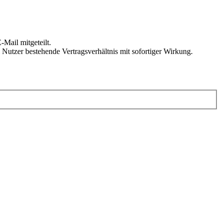
Mail mitgeteilt.
Nutzer bestehende Vertragsverhältnis mit sofortiger Wirkung.