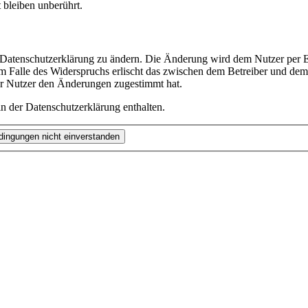
bleiben unberührt.
e Datenschutzerklärung zu ändern. Die Änderung wird dem Nutzer per E-
m Falle des Widerspruchs erlischt das zwischen dem Betreiber und dem 
er Nutzer den Änderungen zugestimmt hat.
n der Datenschutzerklärung enthalten.