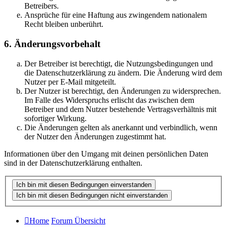
Betreibers.
Ansprüche für eine Haftung aus zwingendem nationalem
Recht bleiben unberührt.
6. Änderungsvorbehalt
Der Betreiber ist berechtigt, die Nutzungsbedingungen und
die Datenschutzerklärung zu ändern. Die Änderung wird dem
Nutzer per E-Mail mitgeteilt.
Der Nutzer ist berechtigt, den Änderungen zu widersprechen.
Im Falle des Widerspruchs erlischt das zwischen dem
Betreiber und dem Nutzer bestehende Vertragsverhältnis mit
sofortiger Wirkung.
Die Änderungen gelten als anerkannt und verbindlich, wenn
der Nutzer den Änderungen zugestimmt hat.
Informationen über den Umgang mit deinen persönlichen Daten
sind in der Datenschutzerklärung enthalten.
Home
Forum Übersicht