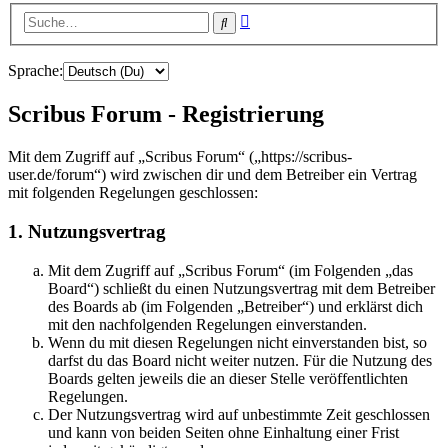
Erweiterte
Suche
Suche
Sprache:
Scribus Forum - Registrierung
Mit dem Zugriff auf „Scribus Forum“ („https://scribus-
user.de/forum“) wird zwischen dir und dem Betreiber ein Vertrag
mit folgenden Regelungen geschlossen:
1. Nutzungsvertrag
Mit dem Zugriff auf „Scribus Forum“ (im Folgenden „das
Board“) schließt du einen Nutzungsvertrag mit dem Betreiber
des Boards ab (im Folgenden „Betreiber“) und erklärst dich
mit den nachfolgenden Regelungen einverstanden.
Wenn du mit diesen Regelungen nicht einverstanden bist, so
darfst du das Board nicht weiter nutzen. Für die Nutzung des
Boards gelten jeweils die an dieser Stelle veröffentlichten
Regelungen.
Der Nutzungsvertrag wird auf unbestimmte Zeit geschlossen
und kann von beiden Seiten ohne Einhaltung einer Frist