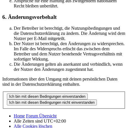
Ansprüche für eine Haftung aus zwingendem nationalem
Recht bleiben unberührt.
6. Änderungsvorbehalt
Der Betreiber ist berechtigt, die Nutzungsbedingungen und
die Datenschutzerklärung zu ändern. Die Änderung wird dem
Nutzer per E-Mail mitgeteilt.
Der Nutzer ist berechtigt, den Änderungen zu widersprechen.
Im Falle des Widerspruchs erlischt das zwischen dem
Betreiber und dem Nutzer bestehende Vertragsverhältnis mit
sofortiger Wirkung.
Die Änderungen gelten als anerkannt und verbindlich, wenn
der Nutzer den Änderungen zugestimmt hat.
Informationen über den Umgang mit deinen persönlichen Daten
sind in der Datenschutzerklärung enthalten.
Home
Forum Übersicht
Alle Zeiten sind
UTC+02:00
Alle Cookies löschen