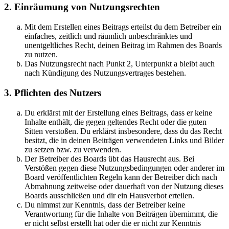
2. Einräumung von Nutzungsrechten
Mit dem Erstellen eines Beitrags erteilst du dem Betreiber ein
einfaches, zeitlich und räumlich unbeschränktes und
unentgeltliches Recht, deinen Beitrag im Rahmen des Boards
zu nutzen.
Das Nutzungsrecht nach Punkt 2, Unterpunkt a bleibt auch
nach Kündigung des Nutzungsvertrages bestehen.
3. Pflichten des Nutzers
Du erklärst mit der Erstellung eines Beitrags, dass er keine
Inhalte enthält, die gegen geltendes Recht oder die guten
Sitten verstoßen. Du erklärst insbesondere, dass du das Recht
besitzt, die in deinen Beiträgen verwendeten Links und Bilder
zu setzen bzw. zu verwenden.
Der Betreiber des Boards übt das Hausrecht aus. Bei
Verstößen gegen diese Nutzungsbedingungen oder anderer im
Board veröffentlichten Regeln kann der Betreiber dich nach
Abmahnung zeitweise oder dauerhaft von der Nutzung dieses
Boards ausschließen und dir ein Hausverbot erteilen.
Du nimmst zur Kenntnis, dass der Betreiber keine
Verantwortung für die Inhalte von Beiträgen übernimmt, die
er nicht selbst erstellt hat oder die er nicht zur Kenntnis