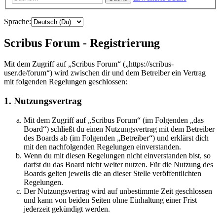
Sprache:
Scribus Forum - Registrierung
Mit dem Zugriff auf „Scribus Forum“ („https://scribus-
user.de/forum“) wird zwischen dir und dem Betreiber ein Vertrag
mit folgenden Regelungen geschlossen:
1. Nutzungsvertrag
Mit dem Zugriff auf „Scribus Forum“ (im Folgenden „das
Board“) schließt du einen Nutzungsvertrag mit dem Betreiber
des Boards ab (im Folgenden „Betreiber“) und erklärst dich
mit den nachfolgenden Regelungen einverstanden.
Wenn du mit diesen Regelungen nicht einverstanden bist, so
darfst du das Board nicht weiter nutzen. Für die Nutzung des
Boards gelten jeweils die an dieser Stelle veröffentlichten
Regelungen.
Der Nutzungsvertrag wird auf unbestimmte Zeit geschlossen
und kann von beiden Seiten ohne Einhaltung einer Frist
jederzeit gekündigt werden.