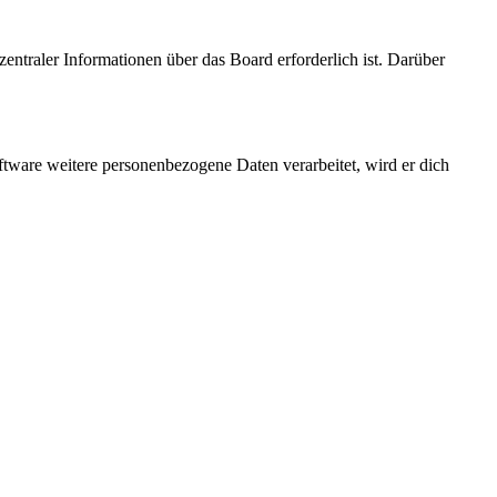
entraler Informationen über das Board erforderlich ist. Darüber
ftware weitere personenbezogene Daten verarbeitet, wird er dich