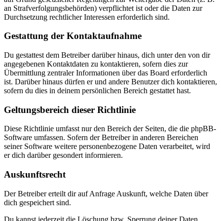
an Strafverfolgungsbehörden) verpflichtet ist oder die Daten zur
Durchsetzung rechtlicher Interessen erforderlich sind.
Gestattung der Kontaktaufnahme
Du gestattest dem Betreiber darüber hinaus, dich unter den von dir
angegebenen Kontaktdaten zu kontaktieren, sofern dies zur
Übermittlung zentraler Informationen über das Board erforderlich
ist. Darüber hinaus dürfen er und andere Benutzer dich kontaktieren,
sofern du dies in deinem persönlichen Bereich gestattet hast.
Geltungsbereich dieser Richtlinie
Diese Richtlinie umfasst nur den Bereich der Seiten, die die phpBB-
Software umfassen. Sofern der Betreiber in anderen Bereichen
seiner Software weitere personenbezogene Daten verarbeitet, wird
er dich darüber gesondert informieren.
Auskunftsrecht
Der Betreiber erteilt dir auf Anfrage Auskunft, welche Daten über
dich gespeichert sind.
Du kannst jederzeit die Löschung bzw. Sperrung deiner Daten