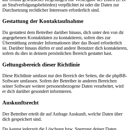
an Strafverfolgungsbehörden) verpflichtet ist oder die Daten zur
Durchsetzung rechtlicher Interessen erforderlich sind.
Gestattung der Kontaktaufnahme
Du gestattest dem Betreiber darüber hinaus, dich unter den von dir
angegebenen Kontaktdaten zu kontaktieren, sofern dies zur
Übermittlung zentraler Informationen über das Board erforderlich
ist. Darüber hinaus dürfen er und andere Benutzer dich kontaktieren,
sofern du dies in deinem persönlichen Bereich gestattet hast.
Geltungsbereich dieser Richtlinie
Diese Richtlinie umfasst nur den Bereich der Seiten, die die phpBB-
Software umfassen. Sofern der Betreiber in anderen Bereichen
seiner Software weitere personenbezogene Daten verarbeitet, wird
er dich darüber gesondert informieren.
Auskunftsrecht
Der Betreiber erteilt dir auf Anfrage Auskunft, welche Daten über
dich gespeichert sind.
Du kannst jederzeit die Löschung bzw. Sperrung deiner Daten