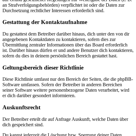
an Strafverfolgungsbehörden) verpflichtet ist oder die Daten zur
Durchsetzung rechtlicher Interessen erforderlich sind.
Gestattung der Kontaktaufnahme
Du gestattest dem Betreiber darüber hinaus, dich unter den von dir
angegebenen Kontaktdaten zu kontaktieren, sofern dies zur
Übermittlung zentraler Informationen über das Board erforderlich
ist. Darüber hinaus dürfen er und andere Benutzer dich kontaktieren,
sofern du dies in deinem persönlichen Bereich gestattet hast.
Geltungsbereich dieser Richtlinie
Diese Richtlinie umfasst nur den Bereich der Seiten, die die phpBB-
Software umfassen. Sofern der Betreiber in anderen Bereichen
seiner Software weitere personenbezogene Daten verarbeitet, wird
er dich darüber gesondert informieren.
Auskunftsrecht
Der Betreiber erteilt dir auf Anfrage Auskunft, welche Daten über
dich gespeichert sind.
Du kannst jederzeit die Löschung bzw. Sperrung deiner Daten