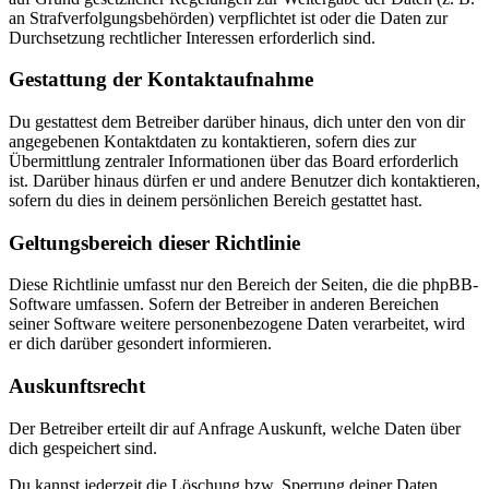
an Strafverfolgungsbehörden) verpflichtet ist oder die Daten zur
Durchsetzung rechtlicher Interessen erforderlich sind.
Gestattung der Kontaktaufnahme
Du gestattest dem Betreiber darüber hinaus, dich unter den von dir
angegebenen Kontaktdaten zu kontaktieren, sofern dies zur
Übermittlung zentraler Informationen über das Board erforderlich
ist. Darüber hinaus dürfen er und andere Benutzer dich kontaktieren,
sofern du dies in deinem persönlichen Bereich gestattet hast.
Geltungsbereich dieser Richtlinie
Diese Richtlinie umfasst nur den Bereich der Seiten, die die phpBB-
Software umfassen. Sofern der Betreiber in anderen Bereichen
seiner Software weitere personenbezogene Daten verarbeitet, wird
er dich darüber gesondert informieren.
Auskunftsrecht
Der Betreiber erteilt dir auf Anfrage Auskunft, welche Daten über
dich gespeichert sind.
Du kannst jederzeit die Löschung bzw. Sperrung deiner Daten