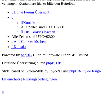
verlangen. Kontaktiere hierzu bitte den Betreiber.
Home
Forum Übersicht
Kontakt
Alle Zeiten sind
UTC+02:00
Alle Cookies löschen
Alle Zeiten sind
UTC+02:00
Alle Cookies löschen
Kontakt
Powered by
phpBB
® Forum Software © phpBB Limited
Deutsche Übersetzung durch
phpBB.de
Style: based on Green-Style by Joyce&Luna
phpBB-Style-Design
Datenschutz
|
Nutzungsbedingungen