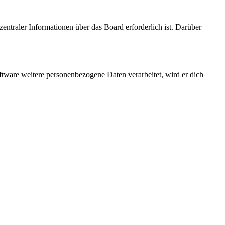
entraler Informationen über das Board erforderlich ist. Darüber
ftware weitere personenbezogene Daten verarbeitet, wird er dich