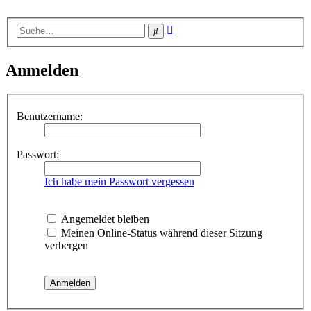
Erweiterte
Suche
Suche
Anmelden
Benutzername:
Passwort:
Ich habe mein Passwort vergessen
Angemeldet bleiben
Meinen Online-Status während dieser Sitzung
verbergen