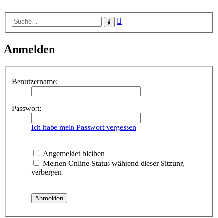
Erweiterte
Suche
Suche
Anmelden
Benutzername:
Passwort:
Ich habe mein Passwort vergessen
Angemeldet bleiben
Meinen Online-Status während dieser Sitzung
verbergen