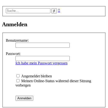
Erweiterte
Suche
Suche
Anmelden
Benutzername:
Passwort:
Ich habe mein Passwort vergessen
Angemeldet bleiben
Meinen Online-Status während dieser Sitzung
verbergen