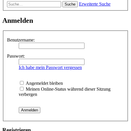
Erweiterte Suche
Suche
Anmelden
Benutzername:
Passwort:
Ich habe mein Passwort vergessen
Angemeldet bleiben
Meinen Online-Status während dieser Sitzung
verbergen
Registrieren