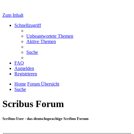
Zum Inhalt
Schnellzugriff
Unbeantwortete Themen
Aktive Themen
Suche
FAQ
Anmelden
Registrieren
Home
Forum Übersicht
Suche
Scribus Forum
Scribus-User - das deutschsprachige Scribus Forum