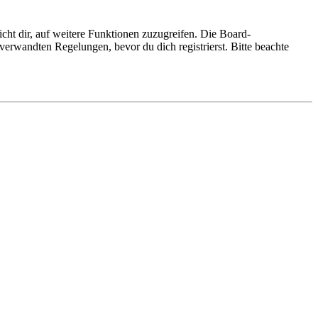
cht dir, auf weitere Funktionen zuzugreifen. Die Board-
erwandten Regelungen, bevor du dich registrierst. Bitte beachte