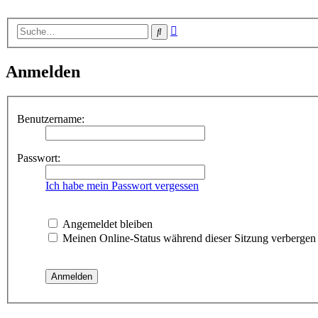
Erweiterte
Suche
Suche
Anmelden
Benutzername:
Passwort:
Ich habe mein Passwort vergessen
Angemeldet bleiben
Meinen Online-Status während dieser Sitzung verbergen