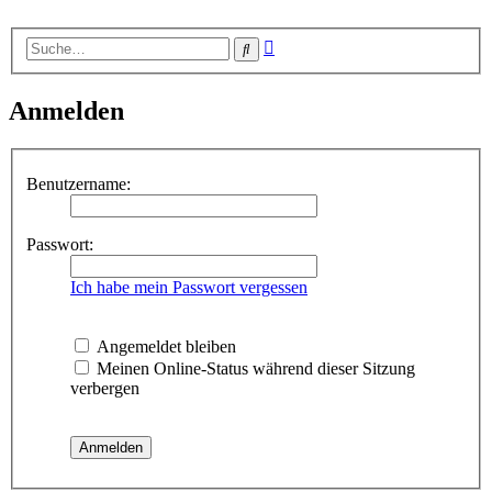
Erweiterte
Suche
Suche
Anmelden
Benutzername:
Passwort:
Ich habe mein Passwort vergessen
Angemeldet bleiben
Meinen Online-Status während dieser Sitzung
verbergen