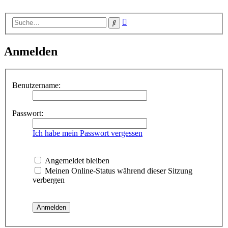
Erweiterte
Suche
Suche
Anmelden
Benutzername:
Passwort:
Ich habe mein Passwort vergessen
Angemeldet bleiben
Meinen Online-Status während dieser Sitzung
verbergen