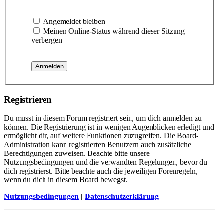
Angemeldet bleiben
Meinen Online-Status während dieser Sitzung
verbergen
Registrieren
Du musst in diesem Forum registriert sein, um dich anmelden zu
können. Die Registrierung ist in wenigen Augenblicken erledigt und
ermöglicht dir, auf weitere Funktionen zuzugreifen. Die Board-
Administration kann registrierten Benutzern auch zusätzliche
Berechtigungen zuweisen. Beachte bitte unsere
Nutzungsbedingungen und die verwandten Regelungen, bevor du
dich registrierst. Bitte beachte auch die jeweiligen Forenregeln,
wenn du dich in diesem Board bewegst.
Nutzungsbedingungen
|
Datenschutzerklärung