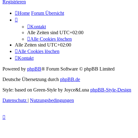
Registrieren
Home
Forum Übersicht
Kontakt
Alle Zeiten sind
UTC+02:00
Alle Cookies löschen
Alle Zeiten sind
UTC+02:00
Alle Cookies löschen
Kontakt
Powered by
phpBB
® Forum Software © phpBB Limited
Deutsche Übersetzung durch
phpBB.de
Style: based on Green-Style by Joyce&Luna
phpBB-Style-Design
Datenschutz
|
Nutzungsbedingungen