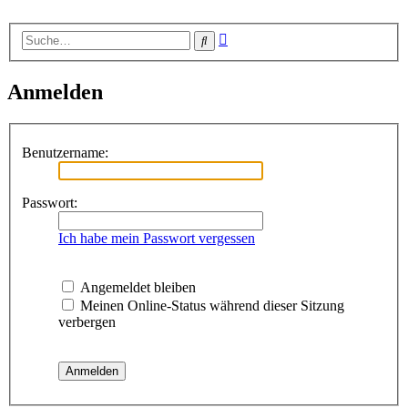
Erweiterte
Suche
Suche
Anmelden
Benutzername:
Passwort:
Ich habe mein Passwort vergessen
Angemeldet bleiben
Meinen Online-Status während dieser Sitzung
verbergen