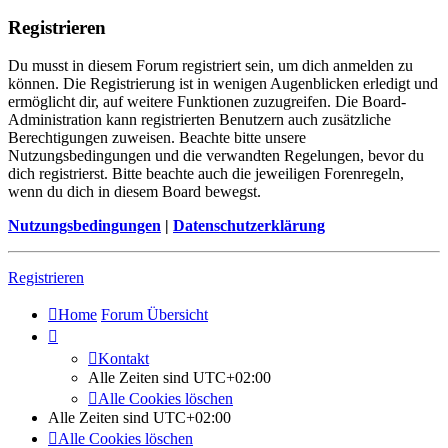
Registrieren
Du musst in diesem Forum registriert sein, um dich anmelden zu
können. Die Registrierung ist in wenigen Augenblicken erledigt und
ermöglicht dir, auf weitere Funktionen zuzugreifen. Die Board-
Administration kann registrierten Benutzern auch zusätzliche
Berechtigungen zuweisen. Beachte bitte unsere
Nutzungsbedingungen und die verwandten Regelungen, bevor du
dich registrierst. Bitte beachte auch die jeweiligen Forenregeln,
wenn du dich in diesem Board bewegst.
Nutzungsbedingungen
|
Datenschutzerklärung
Registrieren
Home
Forum Übersicht
Kontakt
Alle Zeiten sind
UTC+02:00
Alle Cookies löschen
Alle Zeiten sind
UTC+02:00
Alle Cookies löschen