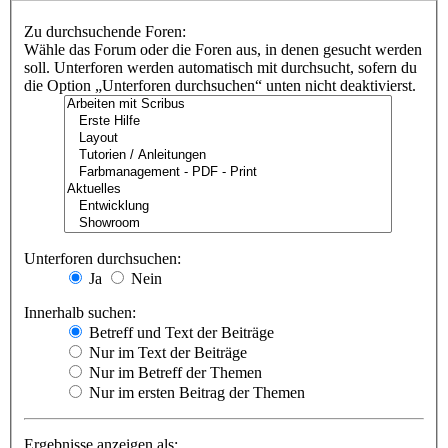
Zu durchsuchende Foren:
Wähle das Forum oder die Foren aus, in denen gesucht werden
soll. Unterforen werden automatisch mit durchsucht, sofern du
die Option „Unterforen durchsuchen“ unten nicht deaktivierst.
Unterforen durchsuchen:
Ja
Nein
Innerhalb suchen:
Betreff und Text der Beiträge
Nur im Text der Beiträge
Nur im Betreff der Themen
Nur im ersten Beitrag der Themen
Ergebnisse anzeigen als: