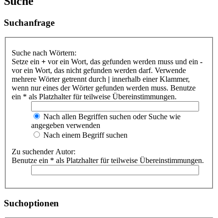
Suche
Suchanfrage
Suche nach Wörtern:
Setze ein
+
vor ein Wort, das gefunden werden muss und ein
-
vor ein Wort, das nicht gefunden werden darf. Verwende
mehrere Wörter getrennt durch
|
innerhalb einer Klammer,
wenn nur eines der Wörter gefunden werden muss. Benutze
ein * als Platzhalter für teilweise Übereinstimmungen.
Nach allen Begriffen suchen oder Suche wie
angegeben verwenden
Nach einem Begriff suchen
Zu suchender Autor:
Benutze ein * als Platzhalter für teilweise Übereinstimmungen.
Suchoptionen