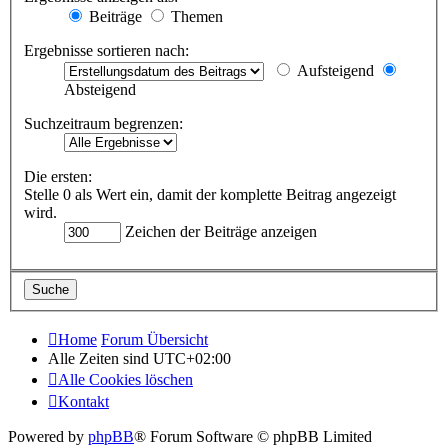
Beiträge
Themen
Ergebnisse sortieren nach:
Aufsteigend
Absteigend
Suchzeitraum begrenzen:
Die ersten:
Stelle 0 als Wert ein, damit der komplette Beitrag angezeigt
wird.
Zeichen der Beiträge anzeigen
Home
Forum Übersicht
Alle Zeiten sind
UTC+02:00
Alle Cookies löschen
Kontakt
Powered by
phpBB
® Forum Software © phpBB Limited