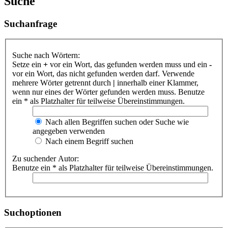
Suche
Suchanfrage
Suche nach Wörtern:
Setze ein
+
vor ein Wort, das gefunden werden muss und ein
-
vor ein Wort, das nicht gefunden werden darf. Verwende
mehrere Wörter getrennt durch
|
innerhalb einer Klammer,
wenn nur eines der Wörter gefunden werden muss. Benutze
ein * als Platzhalter für teilweise Übereinstimmungen.
Nach allen Begriffen suchen oder Suche wie
angegeben verwenden
Nach einem Begriff suchen
Zu suchender Autor:
Benutze ein * als Platzhalter für teilweise Übereinstimmungen.
Suchoptionen