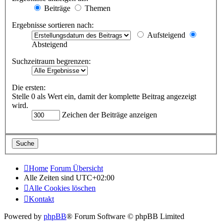
Beiträge
Themen
Ergebnisse sortieren nach:
Aufsteigend
Absteigend
Suchzeitraum begrenzen:
Die ersten:
Stelle 0 als Wert ein, damit der komplette Beitrag angezeigt
wird.
Zeichen der Beiträge anzeigen
Home
Forum Übersicht
Alle Zeiten sind
UTC+02:00
Alle Cookies löschen
Kontakt
Powered by
phpBB
® Forum Software © phpBB Limited