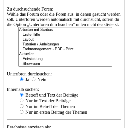
Zu durchsuchende Foren:
Wähle das Forum oder die Foren aus, in denen gesucht werden
soll. Unterforen werden automatisch mit durchsucht, sofern du
die Option „Unterforen durchsuchen“ unten nicht deaktivierst.
Unterforen durchsuchen:
Ja
Nein
Innerhalb suchen:
Betreff und Text der Beiträge
Nur im Text der Beiträge
Nur im Betreff der Themen
Nur im ersten Beitrag der Themen
Ergebnisse anzeigen als: